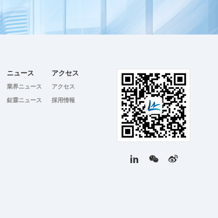
ニュース
アクセス
業界ニュース
アクセス
鉦霖ニュース
採用情報