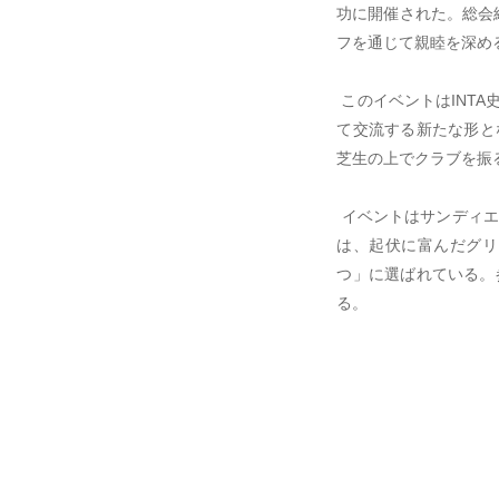
功に開催された。総会
フを通じて親睦を深め
このイベントはINT
て交流する新たな形と
芝生の上でクラブを振
イベントはサンディエ
は、起伏に富んだグリ
つ」に選ばれている。
る。