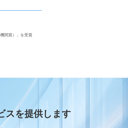
ービス機関賞）」を受賞
ビスを提供します