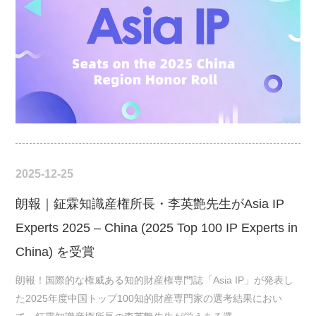
2025-12-25
朗報｜鉦霖知識産権所長・李英艶先生がAsia IP
Experts 2025 – China (2025 Top 100 IP Experts in
China) を受賞
朗報！国際的な権威ある知的財産権専門誌「Asia IP」が発表し
た2025年度中国トップ100知的財産専門家の選考結果におい