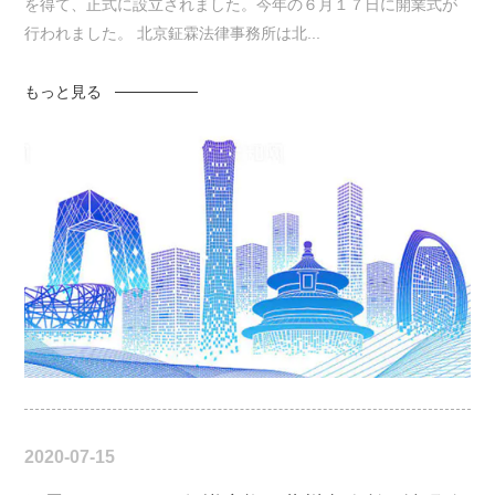
を得て、正式に設立されました。今年の６月１７日に開業式が
行われました。 北京鉦霖法律事務所は北...
もっと見る
2020-07-15