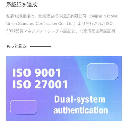
系認証を達成
鉦霖知識産権は、北京聯合標準認証有限公司（Beijing National
Union Standard Certification Co., Ltd.）より発行されたISO
9001品質マネジメントシステム認証と、北京海徳国際認証有...
もっと見る