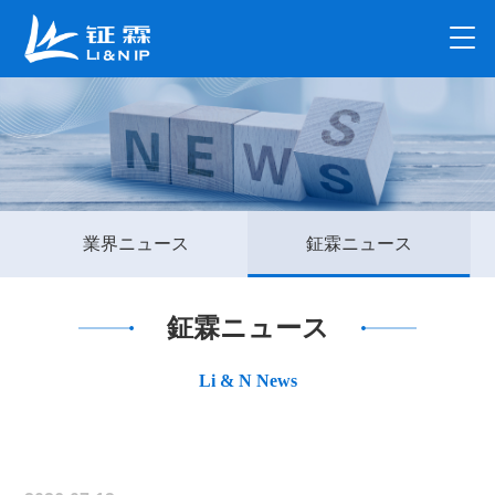
業界ニュース
鉦霖ニュース
鉦霖ニュース
Li & N News