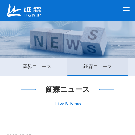
業界ニュース
鉦霖ニュース
鉦霖ニュース
Li & N News