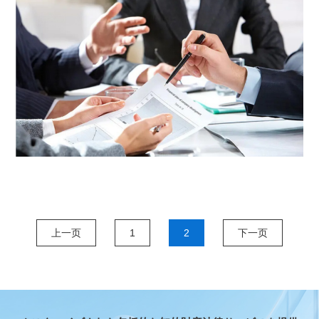
上一页
1
2
下一页