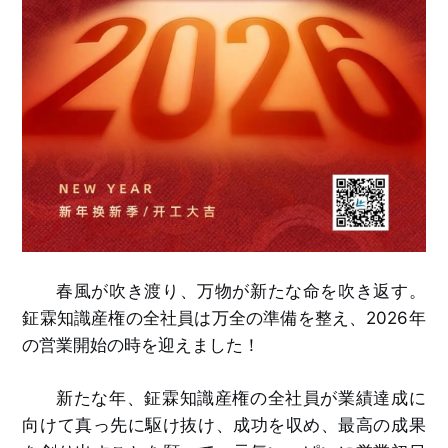
春風が吹き渡り、万物が新たな命を吹き返す。
鉦霖知識産権の全社員は万全の準備を整え、2026年
の営業開始の時を迎えました！
新たな年、鉦霖知識産権の全社員が業績達成に
向けて真っ先に駆け抜け、成功を収め、最高の成果