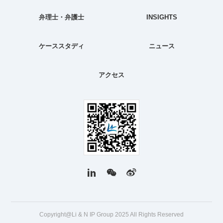
弁理士・弁護士
INSIGHTS
ケーススタディ
ニュース
アクセス
Copyright@Li & N IP Group 2025 All Rights Reserved