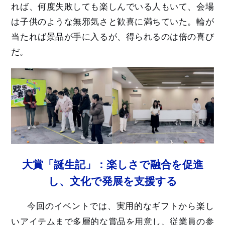
れば、何度失敗しても楽しんでいる人もいて、会場
は子供のような無邪気さと歓喜に満ちていた。輪が
当たれば景品が手に入るが、得られるのは倍の喜び
だ。
大賞「誕生記」：楽しさで融合を促進
し、文化で発展を支援する
今回のイベントでは、実用的なギフトから楽し
いアイテムまで多層的な賞品を用意し、従業員の参