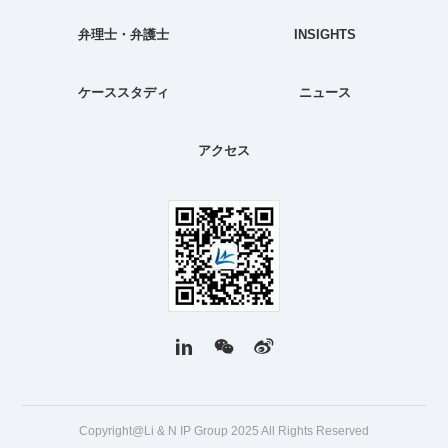
弁理士・弁護士
INSIGHTS
ケーススタディ
ニュース
アクセス
Copyright@Li & N IP Group 2025 All Rights Reserved